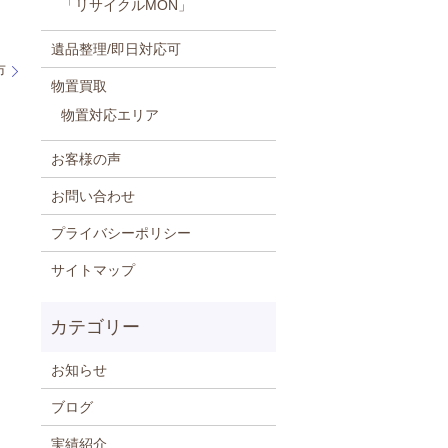
「リサイクルMON」
遺品整理/即日対応可
市
物置買取
物置対応エリア
お客様の声
お問い合わせ
プライバシーポリシー
サイトマップ
お知らせ
ブログ
実績紹介