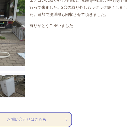
エアコンの取り外し作業のご依頼を狭山市から頂き作
行って来ました。2台の取り外しもラクラク終了しまし
た。追加で洗濯機も回収させて頂きました。
有りがとうご座いました。
お問い合わせはこちら