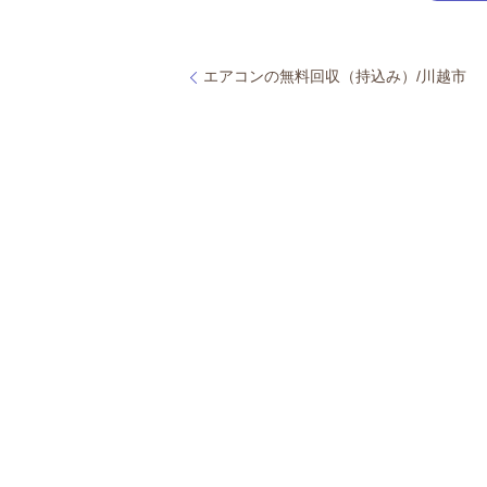
エアコンの無料回収（持込み）/川越市