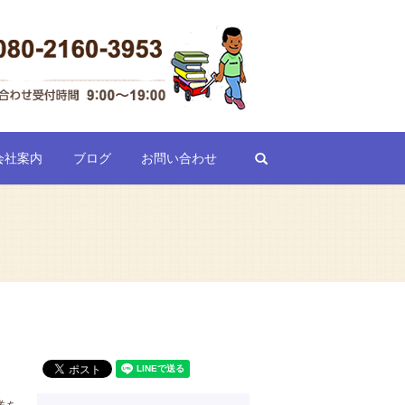
search
会社案内
ブログ
お問い合わせ