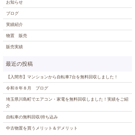
お知らせ
ブログ
実績紹介
物置 販売
販売実績
【入間市】マンションから自転車7台を無料回収しました！
令和８年８月 ブログ
埼玉県川島町でエアコン・家電を無料回収しました！実績をご紹
介
自転車の無料回収/持ち込み
中古物置を買うメリット＆デメリット