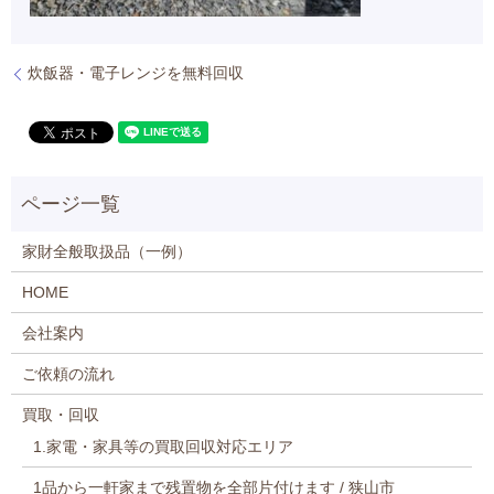
炊飯器・電子レンジを無料回収
家財全般取扱品（一例）
HOME
会社案内
ご依頼の流れ
買取・回収
1.家電・家具等の買取回収対応エリア
1品から一軒家まで残置物を全部片付けます / 狭山市