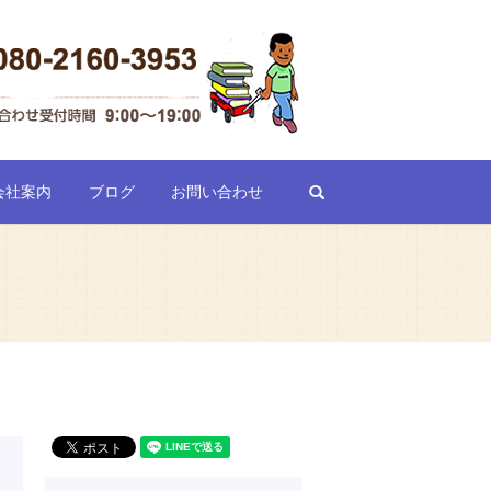
search
会社案内
ブログ
お問い合わせ