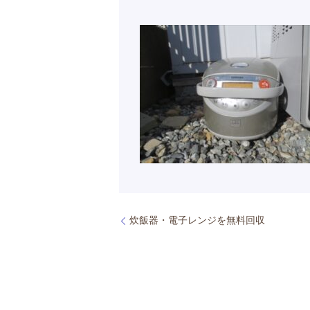
炊飯器・電子レンジを無料回収