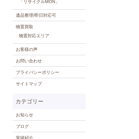
「リサイクルMON」
遺品整理/即日対応可
物置買取
物置対応エリア
お客様の声
お問い合わせ
プライバシーポリシー
サイトマップ
お知らせ
ブログ
実績紹介