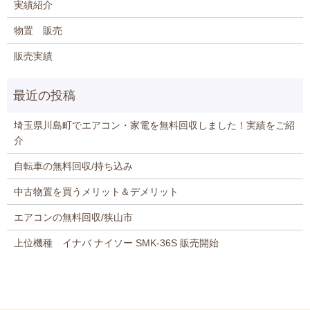
実績紹介
物置 販売
販売実績
埼玉県川島町でエアコン・家電を無料回収しました！実績をご紹
介
自転車の無料回収/持ち込み
中古物置を買うメリット＆デメリット
エアコンの無料回収/狭山市
上位機種 イナバ ナイソー SMK-36S 販売開始