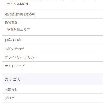
サイクルMON」
遺品整理/即日対応可
物置買取
物置対応エリア
お客様の声
お問い合わせ
プライバシーポリシー
サイトマップ
お知らせ
ブログ