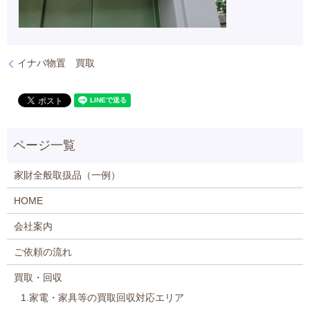
イナバ物置 買取
家財全般取扱品（一例）
HOME
会社案内
ご依頼の流れ
買取・回収
1.家電・家具等の買取回収対応エリア