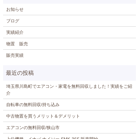
お知らせ
ブログ
実績紹介
物置 販売
販売実績
埼玉県川島町でエアコン・家電を無料回収しました！実績をご紹
介
自転車の無料回収/持ち込み
中古物置を買うメリット＆デメリット
エアコンの無料回収/狭山市