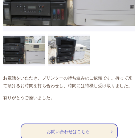
お電話をいただき、プリンターの持ち込みのご依頼です。持って来
て頂けるお時間を打ち合わせし、時間には待機し受け取りました。
有りがとうご座いました。
お問い合わせはこちら