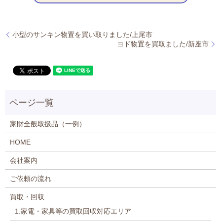
小型のサンキン物置を買い取りました/上尾市
ヨド物置を買取ました/新座市
家財全般取扱品（一例）
HOME
会社案内
ご依頼の流れ
買取・回収
1.家電・家具等の買取回収対応エリア