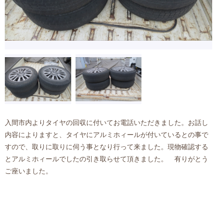
入間市内よりタイヤの回収に付いてお電話いただきました。お話し
内容によりますと、タイヤにアルミホィールが付いているとの事で
すので、取りに取りに伺う事となり行って来ました。現物確認する
とアルミホィールでしたの引き取らせて頂きました。 有りがとう
ご座いました。