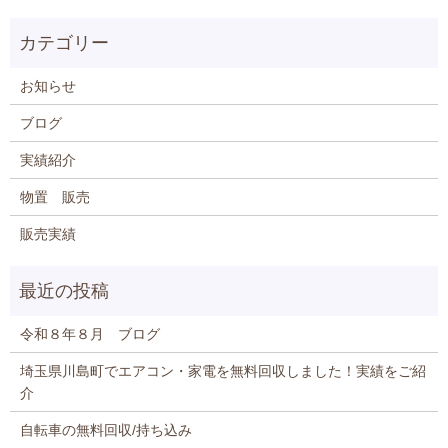
お知らせ
ブログ
実績紹介
物置 販売
販売実績
令和８年８月 ブログ
埼玉県川島町でエアコン・家電を無料回収しました！実績をご紹
介
自転車の無料回収/持ち込み