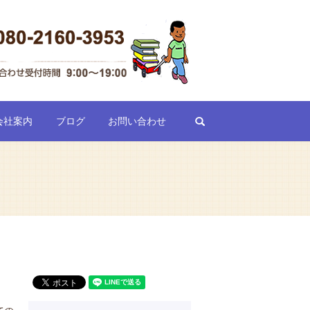
search
会社案内
ブログ
お問い合わせ