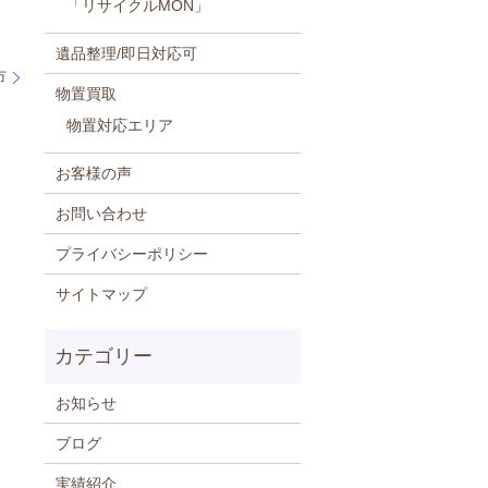
「リサイクルMON」
遺品整理/即日対応可
市
物置買取
物置対応エリア
お客様の声
お問い合わせ
プライバシーポリシー
サイトマップ
お知らせ
ブログ
実績紹介