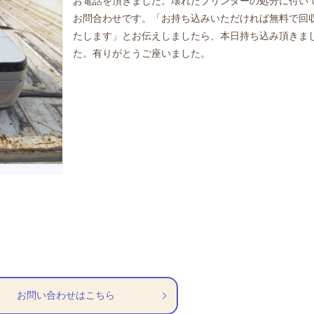
お電話を頂きました。壊れたプリンターの処分に付い
お問合わせです。「お持ち込みいただければ無料で回
たします」とお伝えしましたら、本日持ち込み頂きま
た。有りがとうご座いました。
お問い合わせはこちら