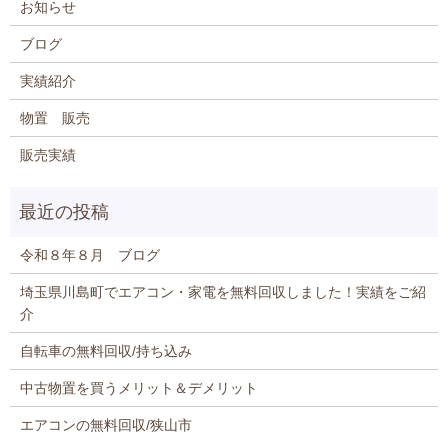
お知らせ
ブログ
実績紹介
物置 販売
販売実績
令和８年８月 ブログ
埼玉県川島町でエアコン・家電を無料回収しました！実績をご紹
介
自転車の無料回収/持ち込み
中古物置を買うメリット＆デメリット
エアコンの無料回収/狭山市