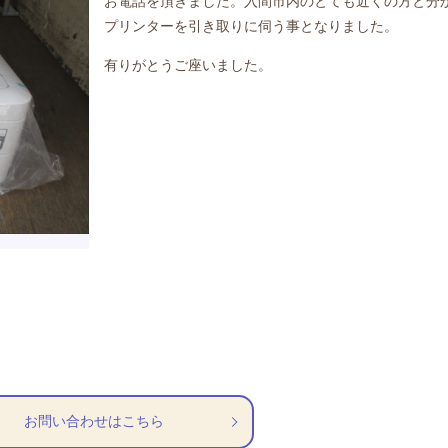
お電話を頂きました。入間市内のとても近くの方と分
プリンターを引き取りに伺う事となりました。
有りがとうご座いました。
お問い合わせはこちら