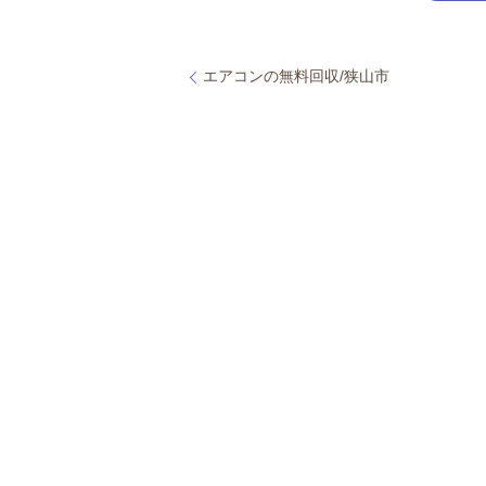
エアコンの無料回収/狭山市