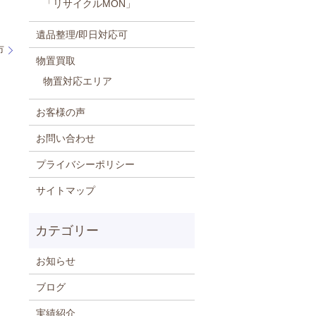
「リサイクルMON」
遺品整理/即日対応可
市
物置買取
物置対応エリア
お客様の声
お問い合わせ
プライバシーポリシー
サイトマップ
お知らせ
ブログ
実績紹介