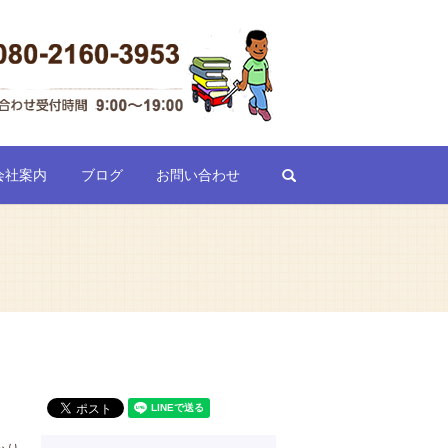
search
会社案内
ブログ
お問い合わせ