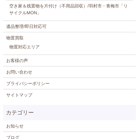
空き家＆残置物を片付け（不用品回収）/羽村市・青梅市「リ
サイクルMON」
遺品整理/即日対応可
物置買取
物置対応エリア
お客様の声
お問い合わせ
プライバシーポリシー
サイトマップ
お知らせ
ブログ