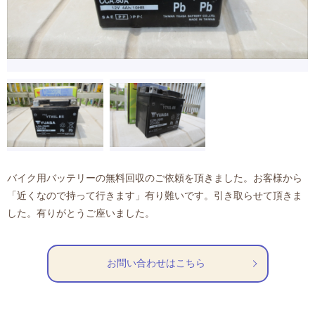
バイク用バッテリーの無料回収のご依頼を頂きました。お客様から
「近くなので持って行きます」有り難いです。引き取らせて頂きま
した。有りがとうご座いました。
お問い合わせはこちら