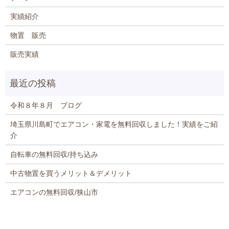
実績紹介
物置 販売
販売実績
令和８年８月 ブログ
埼玉県川島町でエアコン・家電を無料回収しました！実績をご紹
介
自転車の無料回収/持ち込み
中古物置を買うメリット＆デメリット
エアコンの無料回収/狭山市