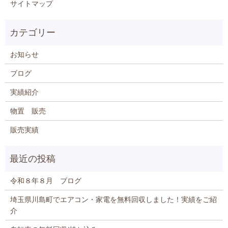
サイトマップ
お知らせ
ブログ
実績紹介
物置 販売
販売実績
令和８年８月 ブログ
埼玉県川島町でエアコン・家電を無料回収しました！実績をご紹
介