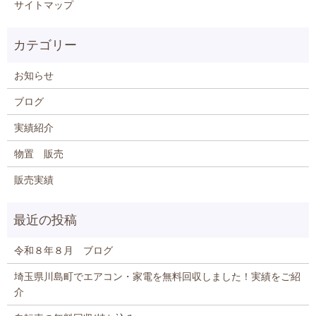
サイトマップ
お知らせ
ブログ
実績紹介
物置 販売
販売実績
令和８年８月 ブログ
埼玉県川島町でエアコン・家電を無料回収しました！実績をご紹
介