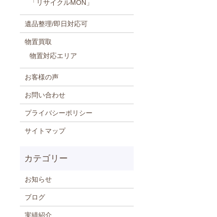
「リサイクルMON」
遺品整理/即日対応可
物置買取
物置対応エリア
お客様の声
お問い合わせ
プライバシーポリシー
サイトマップ
お知らせ
ブログ
実績紹介