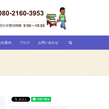
search
会社案内
ブログ
お問い合わせ