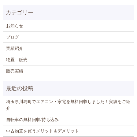
お知らせ
ブログ
実績紹介
物置 販売
販売実績
埼玉県川島町でエアコン・家電を無料回収しました！実績をご紹
介
自転車の無料回収/持ち込み
中古物置を買うメリット＆デメリット