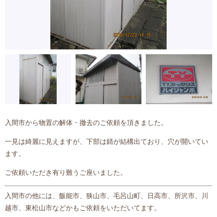
入間市から物置の解体・撤去のご依頼を頂きました。
一見は綺麗に見えますが、下部は錆が結構出ており、穴が開いてい
ます。
ご依頼いただき有り難うご座いました。
入間市の他には、飯能市、狭山市、毛呂山町、日高市、所沢市、川
越市、東松山市などかもご依頼をいただいてます。