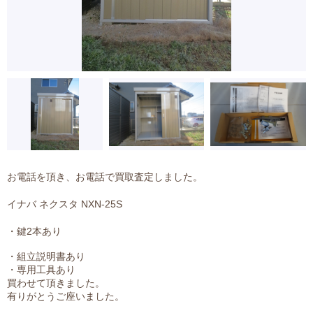
お電話を頂き、お電話で買取査定しました。
イナバ ネクスタ NXN-25S
・鍵2本あり
・組立説明書あり
・専用工具あり
買わせて頂きました。
有りがとうご座いました。