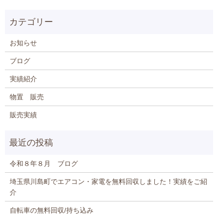
お知らせ
ブログ
実績紹介
物置 販売
販売実績
令和８年８月 ブログ
埼玉県川島町でエアコン・家電を無料回収しました！実績をご紹
介
自転車の無料回収/持ち込み