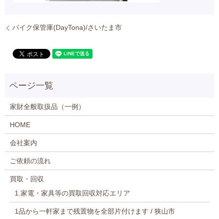
バイク保管庫(DayTona)/さいたま市
家財全般取扱品（一例）
HOME
会社案内
ご依頼の流れ
買取・回収
1.家電・家具等の買取回収対応エリア
1品から一軒家まで残置物を全部片付けます / 狭山市