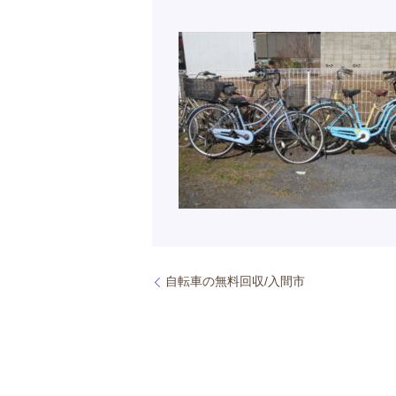
自転車の無料回収/入間市