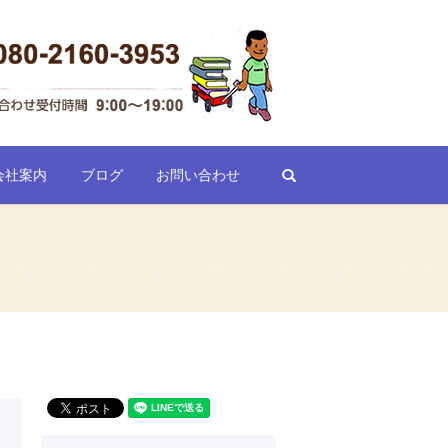
search
会社案内
ブログ
お問い合わせ