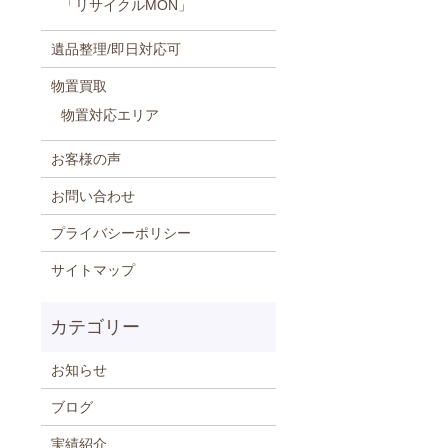
「リサイクルMON」
遺品整理/即日対応可
物置買取
物置対応エリア
お客様の声
お問い合わせ
プライバシーポリシー
サイトマップ
お知らせ
ブログ
実績紹介