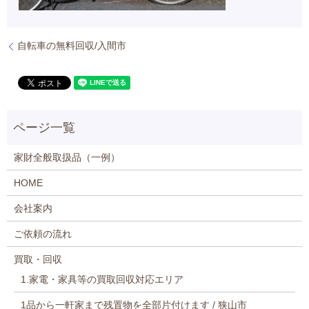
自転車の無料回収/入間市
家財全般取扱品（一例）
HOME
会社案内
ご依頼の流れ
買取・回収
1.家電・家具等の買取回収対応エリア
1品から一軒家まで残置物を全部片付けます / 狭山市