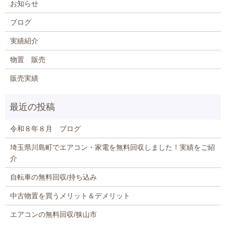
お知らせ
ブログ
実績紹介
物置 販売
販売実績
令和８年８月 ブログ
埼玉県川島町でエアコン・家電を無料回収しました！実績をご紹
介
自転車の無料回収/持ち込み
中古物置を買うメリット＆デメリット
エアコンの無料回収/狭山市