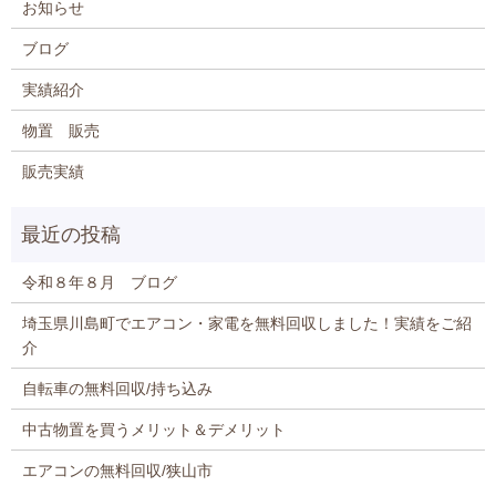
お知らせ
ブログ
実績紹介
物置 販売
販売実績
令和８年８月 ブログ
埼玉県川島町でエアコン・家電を無料回収しました！実績をご紹
介
自転車の無料回収/持ち込み
中古物置を買うメリット＆デメリット
エアコンの無料回収/狭山市