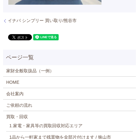
イナバ シンプリー 買い取り/熊谷市
家財全般取扱品（一例）
HOME
会社案内
ご依頼の流れ
買取・回収
1.家電・家具等の買取回収対応エリア
1品から一軒家まで残置物を全部片付けます / 狭山市