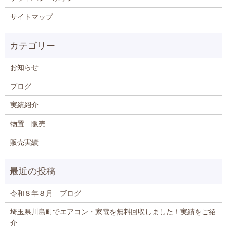
サイトマップ
お知らせ
ブログ
実績紹介
物置 販売
販売実績
令和８年８月 ブログ
埼玉県川島町でエアコン・家電を無料回収しました！実績をご紹
介