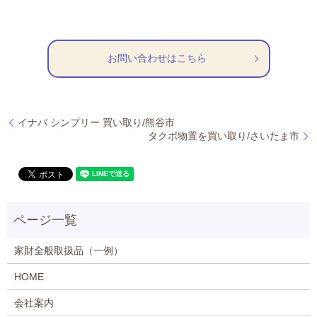
お問い合わせはこちら
イナバ シンプリー 買い取り/熊谷市
タクボ物置を買い取り/さいたま市
家財全般取扱品（一例）
HOME
会社案内