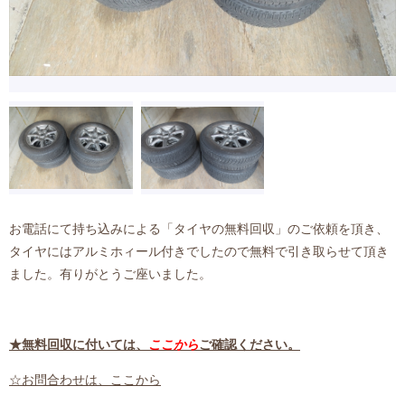
お電話にて持ち込みによる「タイヤの無料回収」のご依頼を頂き、
タイヤにはアルミホィール付きでしたので無料で引き取らせて頂き
ました。有りがとうご座いました。
★無料回収に付いては、
ここから
ご確認ください。
☆お問合わせは、ここから