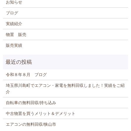
お知らせ
ブログ
実績紹介
物置 販売
販売実績
令和８年８月 ブログ
埼玉県川島町でエアコン・家電を無料回収しました！実績をご紹
介
自転車の無料回収/持ち込み
中古物置を買うメリット＆デメリット
エアコンの無料回収/狭山市