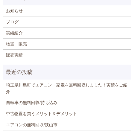
お知らせ
ブログ
実績紹介
物置 販売
販売実績
埼玉県川島町でエアコン・家電を無料回収しました！実績をご紹
介
自転車の無料回収/持ち込み
中古物置を買うメリット＆デメリット
エアコンの無料回収/狭山市