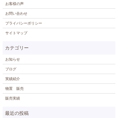
お客様の声
お問い合わせ
プライバシーポリシー
サイトマップ
お知らせ
ブログ
実績紹介
物置 販売
販売実績