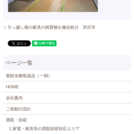
引っ越し後の家具の残置物を撤去処分 所沢市
家財全般取扱品（一例）
HOME
会社案内
ご依頼の流れ
買取・回収
1.家電・家具等の買取回収対応エリア