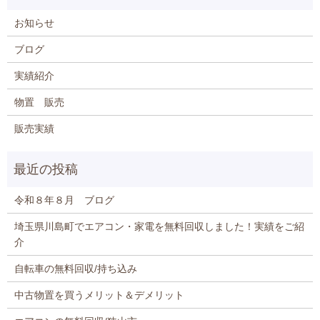
お知らせ
ブログ
実績紹介
物置 販売
販売実績
令和８年８月 ブログ
埼玉県川島町でエアコン・家電を無料回収しました！実績をご紹
介
自転車の無料回収/持ち込み
中古物置を買うメリット＆デメリット