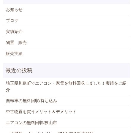
お知らせ
ブログ
実績紹介
物置 販売
販売実績
埼玉県川島町でエアコン・家電を無料回収しました！実績をご紹
介
自転車の無料回収/持ち込み
中古物置を買うメリット＆デメリット
エアコンの無料回収/狭山市