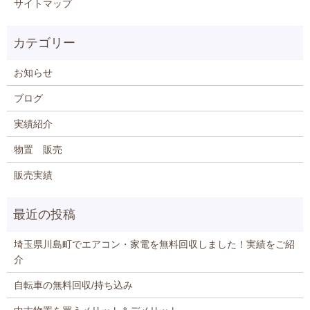
サイトマップ
お知らせ
ブログ
実績紹介
物置 販売
販売実績
埼玉県川島町でエアコン・家電を無料回収しました！実績をご紹
介
自転車の無料回収/持ち込み