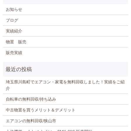
お知らせ
ブログ
実績紹介
物置 販売
販売実績
埼玉県川島町でエアコン・家電を無料回収しました！実績をご紹
介
自転車の無料回収/持ち込み
中古物置を買うメリット＆デメリット
エアコンの無料回収/狭山市