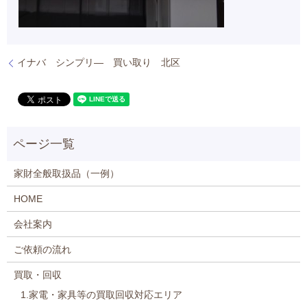
イナバ シンプリ― 買い取り 北区
家財全般取扱品（一例）
HOME
会社案内
ご依頼の流れ
買取・回収
1.家電・家具等の買取回収対応エリア