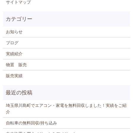
サイトマップ
お知らせ
ブログ
実績紹介
物置 販売
販売実績
埼玉県川島町でエアコン・家電を無料回収しました！実績をご紹
介
自転車の無料回収/持ち込み