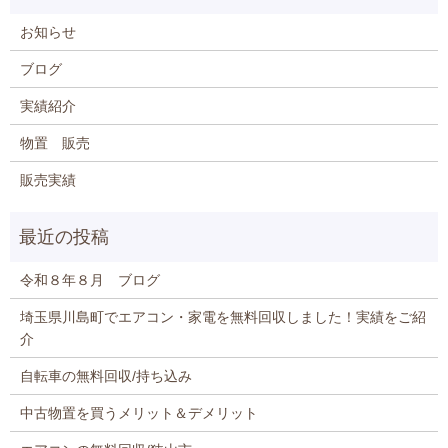
お知らせ
ブログ
実績紹介
物置 販売
販売実績
令和８年８月 ブログ
埼玉県川島町でエアコン・家電を無料回収しました！実績をご紹
介
自転車の無料回収/持ち込み
中古物置を買うメリット＆デメリット