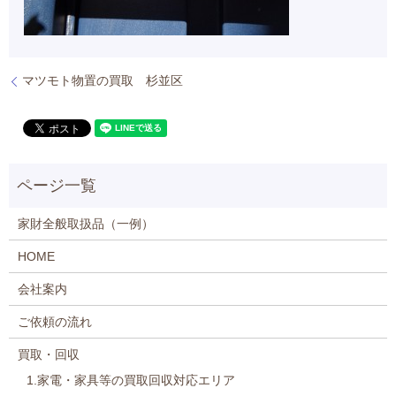
マツモト物置の買取 杉並区
家財全般取扱品（一例）
HOME
会社案内
ご依頼の流れ
買取・回収
1.家電・家具等の買取回収対応エリア