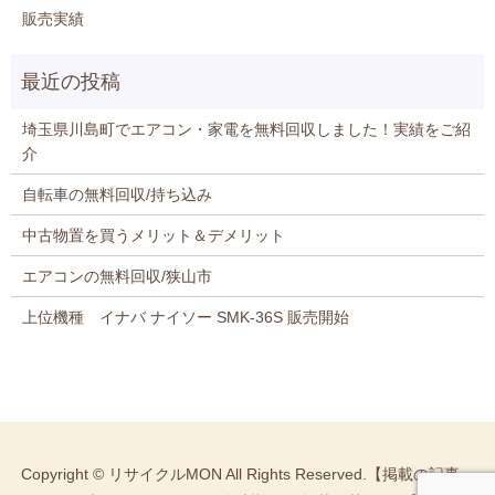
販売実績
埼玉県川島町でエアコン・家電を無料回収しました！実績をご紹
介
自転車の無料回収/持ち込み
中古物置を買うメリット＆デメリット
エアコンの無料回収/狭山市
上位機種 イナバ ナイソー SMK-36S 販売開始
Copyright © リサイクルMON All Rights Reserved.【掲載の記事・