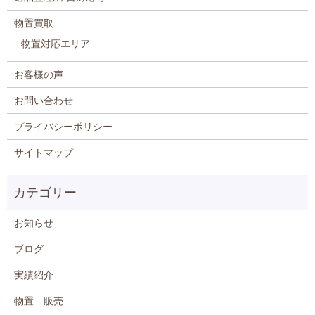
物置買取
物置対応エリア
お客様の声
お問い合わせ
プライバシーポリシー
サイトマップ
お知らせ
ブログ
実績紹介
物置 販売