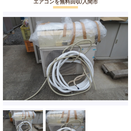
エアコンを無料回収/入間市