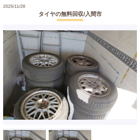
2025/11/28
タイヤの無料回収/入間市