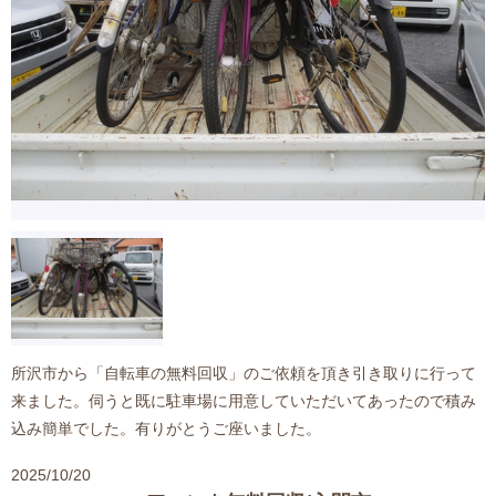
所沢市から「自転車の無料回収」のご依頼を頂き引き取りに行って
来ました。伺うと既に駐車場に用意していただいてあったので積み
込み簡単でした。有りがとうご座いました。
2025/10/20