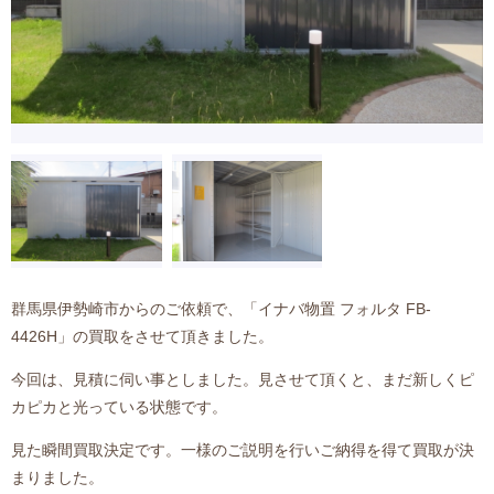
群馬県伊勢崎市からのご依頼で、「イナバ物置 フォルタ FB-
4426H」の買取をさせて頂きました。
今回は、見積に伺い事としました。見させて頂くと、まだ新しくピ
カピカと光っている状態です。
見た瞬間買取決定です。一様のご説明を行いご納得を得て買取が決
まりました。