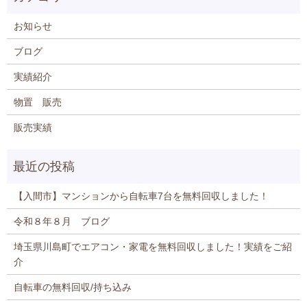
お知らせ
ブログ
実績紹介
物置 販売
販売実績
【入間市】マンションから自転車7台を無料回収しました！
令和８年８月 ブログ
埼玉県川島町でエアコン・家電を無料回収しました！実績をご紹
介
自転車の無料回収/持ち込み