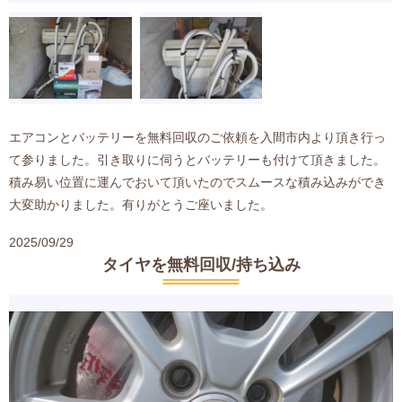
エアコンとバッテリーを無料回収のご依頼を入間市内より頂き行っ
て参りました。引き取りに伺うとバッテリーも付けて頂きました。
積み易い位置に運んでおいて頂いたのでスムースな積み込みができ
大変助かりました。有りがとうご座いました。
2025/09/29
タイヤを無料回収/持ち込み