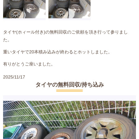
タイヤ(ホィール付き)の無料回収のご依頼を頂き行って参りまし
た。
重いタイヤで20本積み込みが終わるとホットしました。
有りがとうご座いました。
2025/11/17
タイヤの無料回収/持ち込み