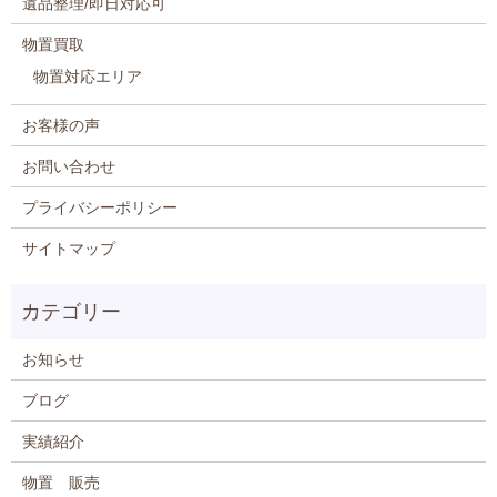
遺品整理/即日対応可
物置買取
物置対応エリア
お客様の声
お問い合わせ
プライバシーポリシー
サイトマップ
お知らせ
ブログ
実績紹介
物置 販売