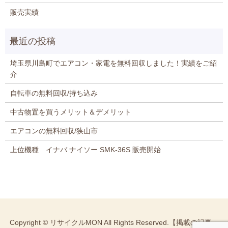
販売実績
埼玉県川島町でエアコン・家電を無料回収しました！実績をご紹
介
自転車の無料回収/持ち込み
中古物置を買うメリット＆デメリット
エアコンの無料回収/狭山市
上位機種 イナバ ナイソー SMK-36S 販売開始
Copyright © リサイクルMON All Rights Reserved.【掲載の記事・