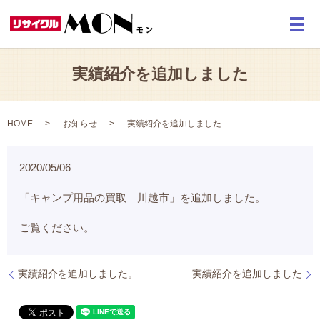
メ
実績紹介を追加しました
HOME
お知らせ
実績紹介を追加しました
2020/05/06
「キャンプ用品の買取 川越市」を追加しました。
ご覧ください。
実績紹介を追加しました。
実績紹介を追加しました