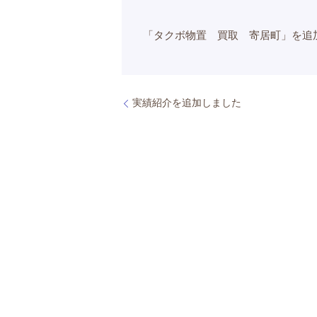
「タクボ物置 買取 寄居町」を追
実績紹介を追加しました