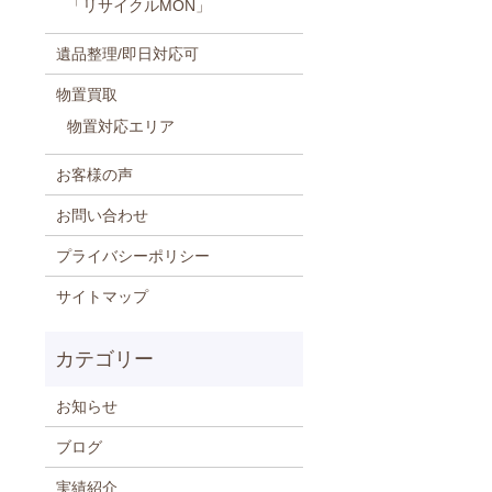
「リサイクルMON」
遺品整理/即日対応可
物置買取
物置対応エリア
お客様の声
お問い合わせ
プライバシーポリシー
サイトマップ
お知らせ
ブログ
実績紹介