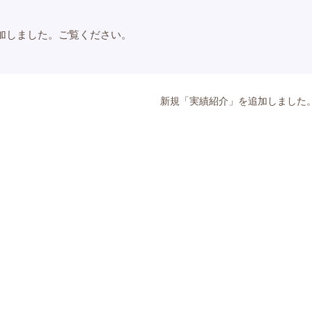
加しました。ご覧ください。
新規「実績紹介」を追加しました