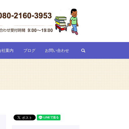
search
会社案内
ブログ
お問い合わせ