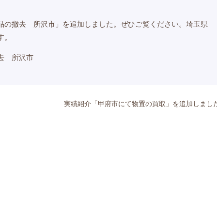
品の撤去 所沢市」を追加しました。ぜひご覧ください。埼玉県
す。
去 所沢市
実績紹介「甲府市にて物置の買取」を追加しまし