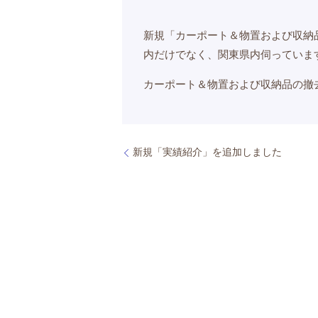
新規「カーポート＆物置および収納
内だけでなく、関東県内伺っていま
カーポート＆物置および収納品の撤
新規「実績紹介」を追加しました