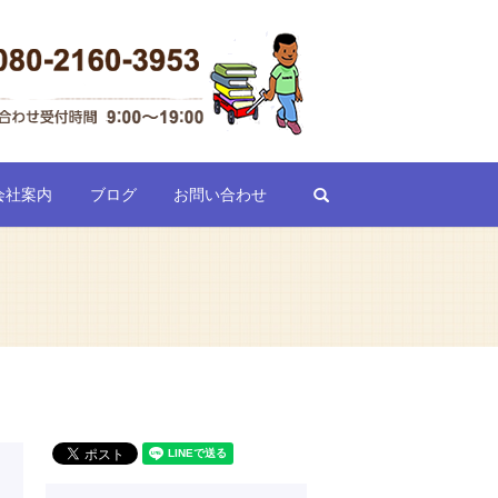
search
会社案内
ブログ
お問い合わせ