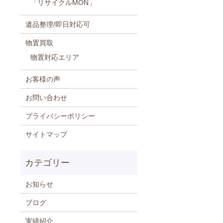
「リサイクルMON」
遺品整理/即日対応可
物置買取
物置対応エリア
お客様の声
お問い合わせ
プライバシーポリシー
サイトマップ
お知らせ
ブログ
実績紹介