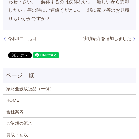
わせ下さい。「解体するのは勿体ない」「新しいから売却
したい」等の時にご連絡ください。一緒に家財等のお見積
りもいかがですか？
令和3年 元日
実績紹介を追加しました
家財全般取扱品（一例）
HOME
会社案内
ご依頼の流れ
買取・回収