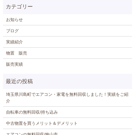
お知らせ
ブログ
実績紹介
物置 販売
販売実績
埼玉県川島町でエアコン・家電を無料回収しました！実績をご紹
介
自転車の無料回収/持ち込み
中古物置を買うメリット＆デメリット
エアコンの無料回収/狭山市