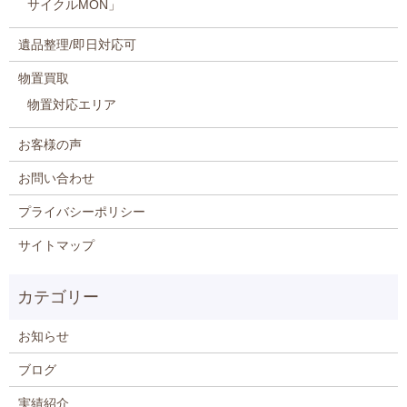
サイクルMON」
遺品整理/即日対応可
物置買取
物置対応エリア
お客様の声
お問い合わせ
プライバシーポリシー
サイトマップ
お知らせ
ブログ
実績紹介