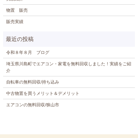
物置 販売
販売実績
令和８年８月 ブログ
埼玉県川島町でエアコン・家電を無料回収しました！実績をご紹
介
自転車の無料回収/持ち込み
中古物置を買うメリット＆デメリット
エアコンの無料回収/狭山市