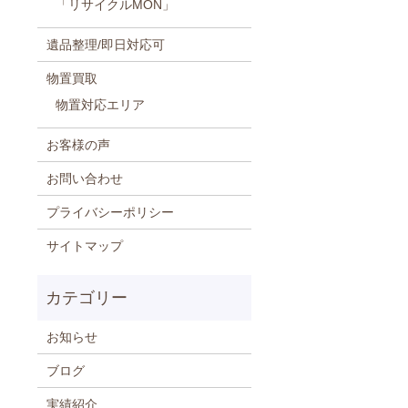
「リサイクルMON」
遺品整理/即日対応可
物置買取
物置対応エリア
お客様の声
お問い合わせ
プライバシーポリシー
サイトマップ
お知らせ
ブログ
実績紹介