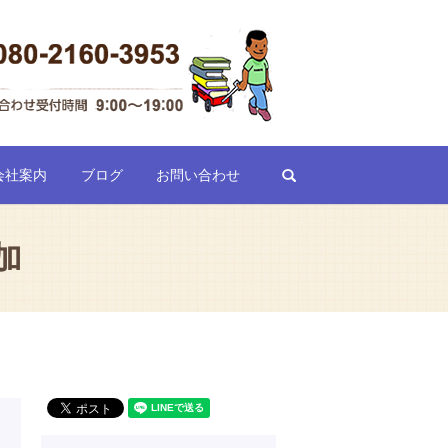
search
会社案内
ブログ
お問い合わせ
加