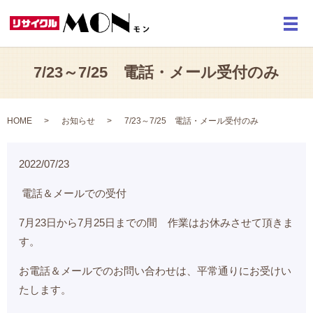
メ
7/23～7/25 電話・メール受付のみ
HOME
お知らせ
7/23～7/25 電話・メール受付のみ
2022/07/23
電話＆メールでの受付
7月23日から7月25日までの間 作業はお休みさせて頂きま
す。
お電話＆メールでのお問い合わせは、平常通りにお受けい
たします。