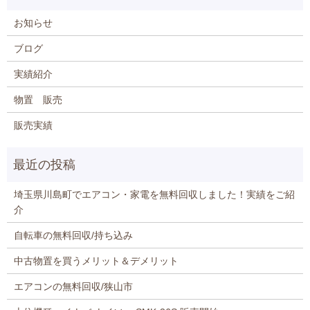
お知らせ
ブログ
実績紹介
物置 販売
販売実績
埼玉県川島町でエアコン・家電を無料回収しました！実績をご紹
介
自転車の無料回収/持ち込み
中古物置を買うメリット＆デメリット
エアコンの無料回収/狭山市