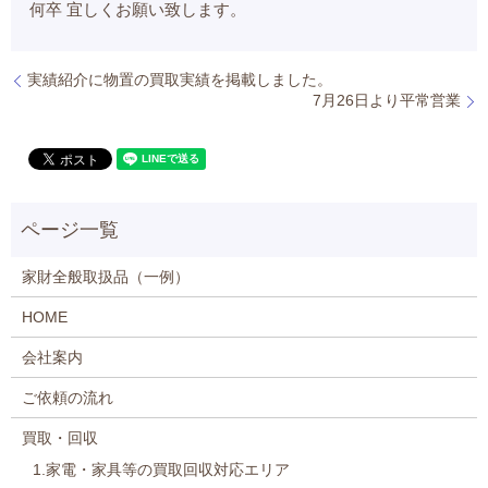
何卒 宜しくお願い致します。
実績紹介に物置の買取実績を掲載しました。
7月26日より平常営業
家財全般取扱品（一例）
HOME
会社案内
ご依頼の流れ
買取・回収
1.家電・家具等の買取回収対応エリア