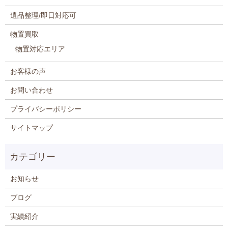
遺品整理/即日対応可
物置買取
物置対応エリア
お客様の声
お問い合わせ
プライバシーポリシー
サイトマップ
お知らせ
ブログ
実績紹介