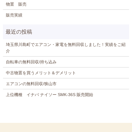
物置 販売
販売実績
埼玉県川島町でエアコン・家電を無料回収しました！実績をご紹
介
自転車の無料回収/持ち込み
中古物置を買うメリット＆デメリット
エアコンの無料回収/狭山市
上位機種 イナバ ナイソー SMK-36S 販売開始