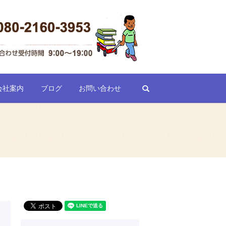
search
会社案内
ブログ
お問い合わせ