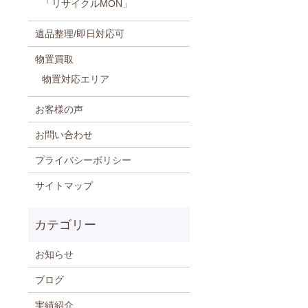
「リサイクルMON」
遺品整理/即日対応可
物置買取
物置対応エリア
お客様の声
お問い合わせ
プライバシーポリシー
サイトマップ
お知らせ
ブログ
実績紹介