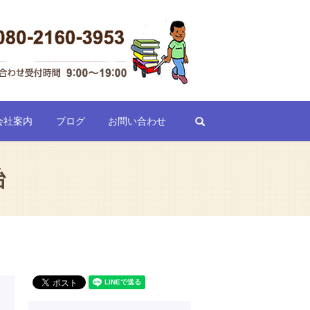
search
会社案内
ブログ
お問い合わせ
始