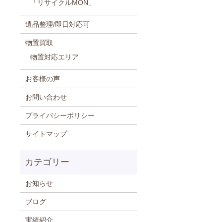
「リサイクルMON」
遺品整理/即日対応可
物置買取
物置対応エリア
お客様の声
お問い合わせ
プライバシーポリシー
サイトマップ
お知らせ
ブログ
実績紹介