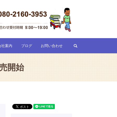
search
会社案内
ブログ
お問い合わせ
販売開始