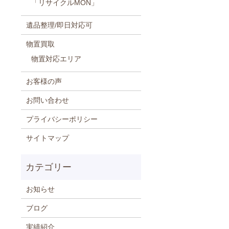
「リサイクルMON」
遺品整理/即日対応可
物置買取
物置対応エリア
お客様の声
お問い合わせ
プライバシーポリシー
サイトマップ
お知らせ
ブログ
実績紹介