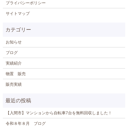
プライバシーポリシー
サイトマップ
お知らせ
ブログ
実績紹介
物置 販売
販売実績
【入間市】マンションから自転車7台を無料回収しました！
令和８年８月 ブログ