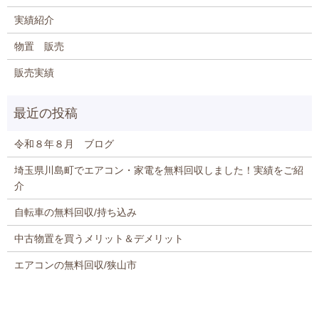
実績紹介
物置 販売
販売実績
令和８年８月 ブログ
埼玉県川島町でエアコン・家電を無料回収しました！実績をご紹
介
自転車の無料回収/持ち込み
中古物置を買うメリット＆デメリット
エアコンの無料回収/狭山市