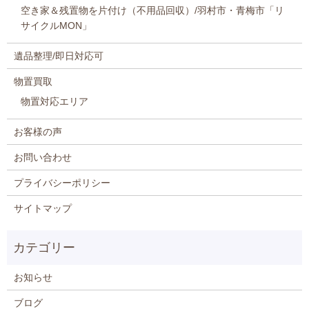
空き家＆残置物を片付け（不用品回収）/羽村市・青梅市「リ
サイクルMON」
遺品整理/即日対応可
物置買取
物置対応エリア
お客様の声
お問い合わせ
プライバシーポリシー
サイトマップ
お知らせ
ブログ