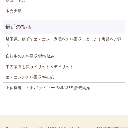
物置 販売
販売実績
埼玉県川島町でエアコン・家電を無料回収しました！実績をご紹
介
自転車の無料回収/持ち込み
中古物置を買うメリット＆デメリット
エアコンの無料回収/狭山市
上位機種 イナバ ナイソー SMK-36S 販売開始