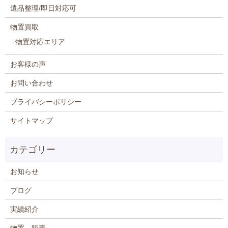
遺品整理/即日対応可
物置買取
物置対応エリア
お客様の声
お問い合わせ
プライバシーポリシー
サイトマップ
お知らせ
ブログ
実績紹介