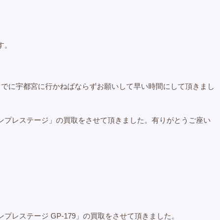
す。
までに宇都宮に行かねばならずお願いして早い時間にして頂きまし
ンプレステージ」の買取をさせて頂きました。有りがとうご座い
プレステージ GP-179」の買取をさせて頂きました。