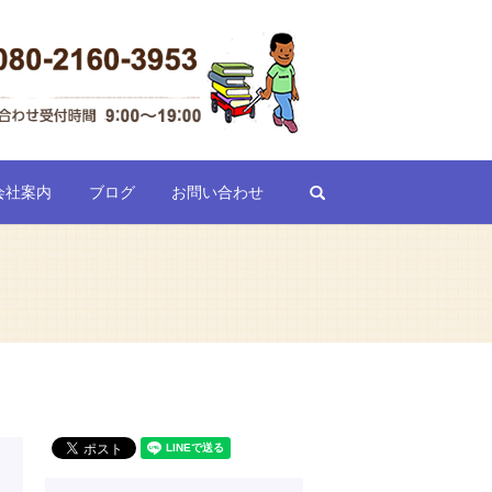
search
会社案内
ブログ
お問い合わせ