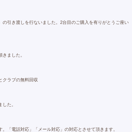
」の引き渡しを行ないました。2台目のご購入を有りがとうご座い
頂きました。
とクラブの無料回収
ました。
す。「電話対応」「メール対応」の対応とさせて頂きます。