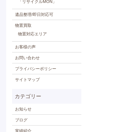
「リサイクルMON」
遺品整理/即日対応可
物置買取
物置対応エリア
お客様の声
お問い合わせ
プライバシーポリシー
サイトマップ
お知らせ
ブログ
実績紹介