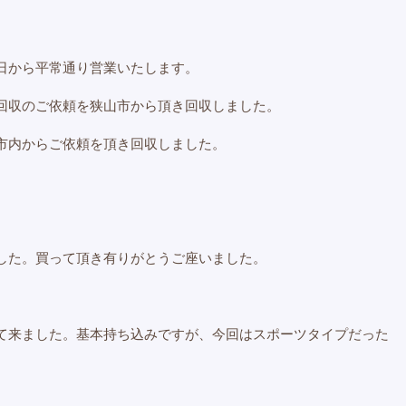
日から平常通り営業いたします。
回収のご依頼を狭山市から頂き回収しました。
市内からご依頼を頂き回収しました。
した。買って頂き有りがとうご座いました。
て来ました。基本持ち込みですが、今回はスポーツタイプだった