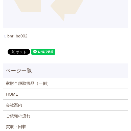
bnr_bg002
家財全般取扱品（一例）
HOME
会社案内
ご依頼の流れ
買取・回収