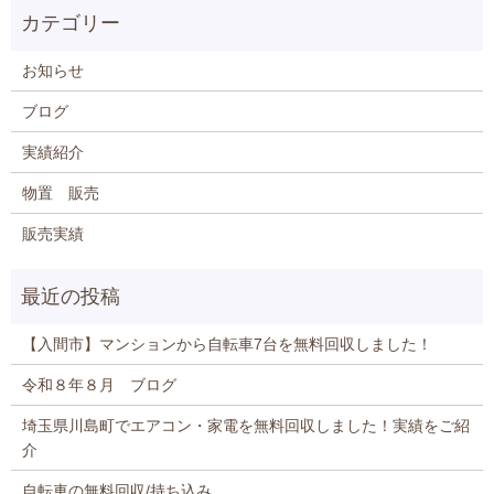
お知らせ
ブログ
実績紹介
物置 販売
販売実績
【入間市】マンションから自転車7台を無料回収しました！
令和８年８月 ブログ
埼玉県川島町でエアコン・家電を無料回収しました！実績をご紹
介
自転車の無料回収/持ち込み