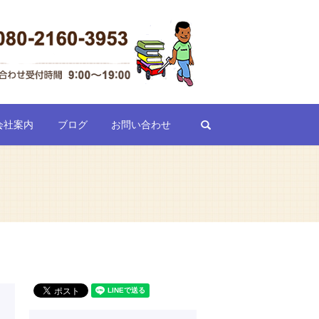
search
会社案内
ブログ
お問い合わせ