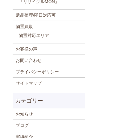
「リサイクルMON」
遺品整理/即日対応可
物置買取
物置対応エリア
お客様の声
お問い合わせ
プライバシーポリシー
サイトマップ
お知らせ
ブログ
実績紹介