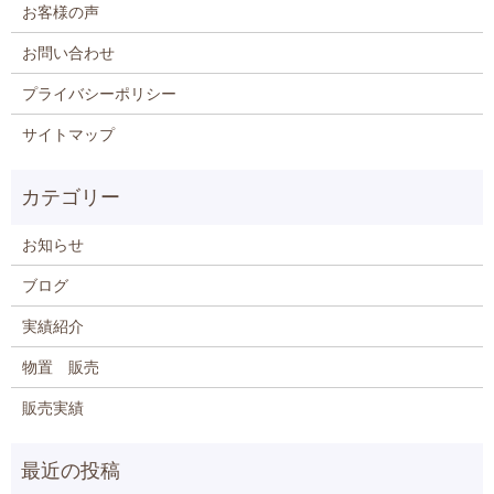
お客様の声
お問い合わせ
プライバシーポリシー
サイトマップ
お知らせ
ブログ
実績紹介
物置 販売
販売実績