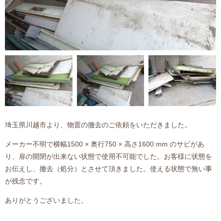
埼玉県川越市より、物置の撤去のご依頼をいただきました。
メーカー不明で横幅1500 × 奥行750 × 高さ1600 mm のサビがあ
り、扉の開閉が出来ない状態で使用不可能でした。お客様に状態を
お伝えし、撤去（処分）とさせて頂きました。使える状態で無い事
が残念です。
ありがとうございました。